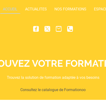
ACCUEIL
ACTUALITES
NOS FORMATIONS
ESPAC
OUVEZ VOTRE FORMAT
Trouvez la solution de formation adaptée à vos besoins
Consultez le catalogue de Formationoo