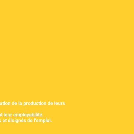
ation de la production de leurs
t leur employabilité.
et éloignés de l'emploi.