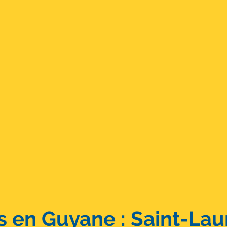
 en Guyane : Saint-Lau