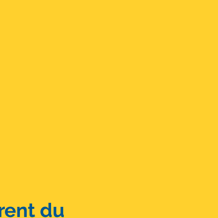
rent du