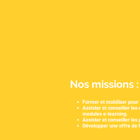
Nos missions :
Former et mobiliser pour
Assister et conseiller les
modules e-learning.
Assister et conseiller les
Développer une offre de 