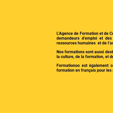
L’Agence de Formation et de C
demandeurs d’emploi et des 
ressources humaines et de l’
Nos formations sont aussi dest
la culture, de la formation, et
Formationoo est également ce
formation en français pour les