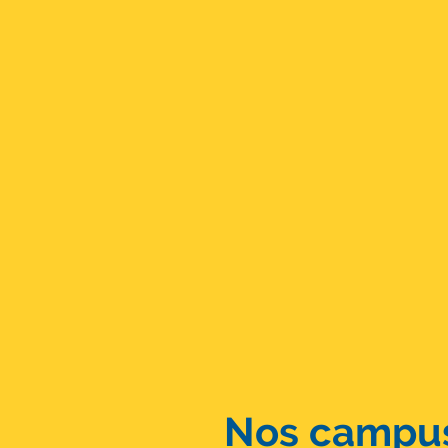
Nos campus